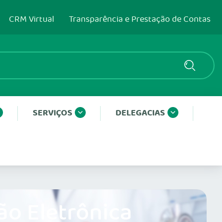
CRM Virtual
Transparência e Prestação de Contas
SERVIÇOS
DELEGACIAS
ão Eletrônica