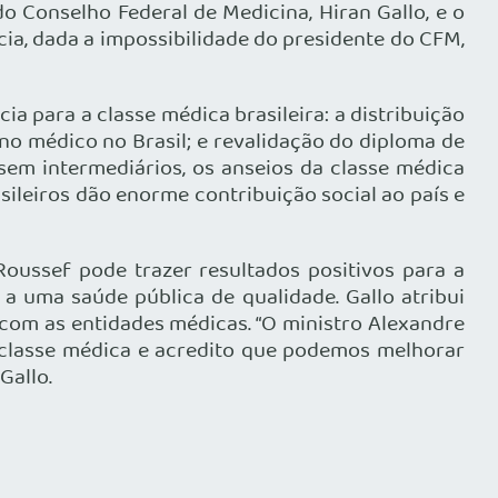
o Conselho Federal de Medicina, Hiran Gallo, e o
ia, dada a impossibilidade do presidente do CFM,
 para a classe médica brasileira: a distribuição
ino médico no Brasil; e revalidação do diploma de
sem intermediários, os anseios da classe médica
sileiros dão enorme contribuição social ao país e
oussef pode trazer resultados positivos para a
a uma saúde pública de qualidade. Gallo atribui
com as entidades médicas. “O ministro Alexandre
a classe médica e acredito que podemos melhorar
Gallo.