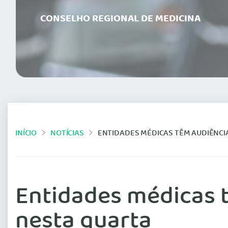
CONSELHO REGIONAL DE MEDICINA
INÍCIO
NOTÍCIAS
ENTIDADES MÉDICAS TÊM AUDIÊNCI
Entidades médicas 
nesta quarta