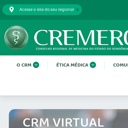
O CRM
ÉTICA MÉDICA
COMU
CRM VIRTUAL