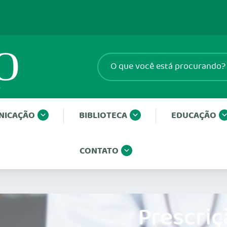
NICAÇÃO
BIBLIOTECA
EDUCAÇÃO
CONTATO
Prescriç