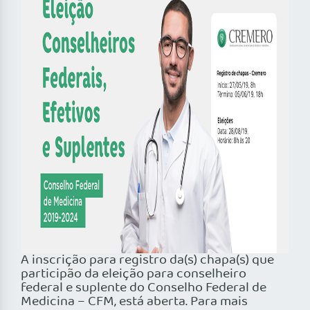
A inscrição para registro da(s) chapa(s) que
participão da eleição para conselheiro
federal e suplente do Conselho Federal de
Medicina – CFM, está aberta. Para mais