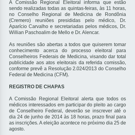
A Comissão Regional Eleitoral informa que estão
sendo realizadas todas as quintas-feiras, às 11 horas,
no Conselho Regional de Medicina de Rondônia
(Cremero) reuniões presididas pelo médico, Dr.
Aparício Carvalho e secretariadas pelos médicos, Dr.
Willian Paschoalim de Mello e Dr. Alencar.
As reuniões são abertas a todos que quiserem tomar
conhecimento acerca do processo eleitoral para
Conselheiros Federais de Medicina, visando dar total
publicidade aos atos eleitorais da referida comissão,
conforme prevê a Resolução 2.024/2013 do Conselho
Federal de Medicina (CFM).
REGISTRO DE CHAPAS
A Comissão Regional Eleitoral alerta que todos os
médicos interessados em participar do pleito ao cargo
de Conselheiro Federal, deverão se inscrever até o
dia 24 de junho de 2014 às 18 horas, prazo final para
as inscrições. A eleição acontece no próximo dia 25 de
agosto.