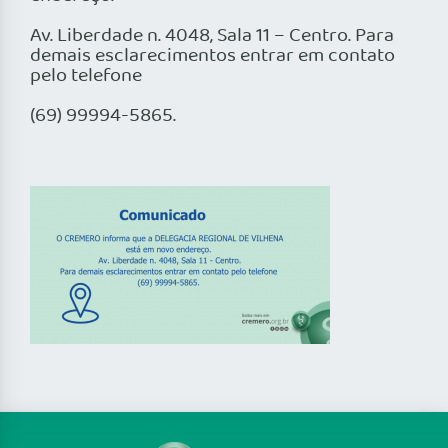
Av. Liberdade n. 4048, Sala 11 – Centro.
Para
demais esclarecimentos entrar em contato
pelo telefone
(69) 99994-5865.