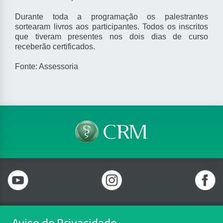
Durante toda a programação os palestrantes
sortearam livros aos participantes. Todos os inscritos
que tiveram presentes nos dois dias de curso
receberão certificados.
Fonte: Assessoria