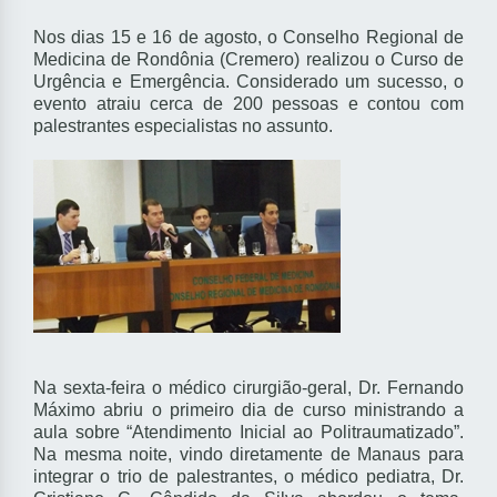
Nos dias 15 e 16 de agosto, o Conselho Regional de
Medicina de Rondônia (Cremero) realizou o Curso de
Urgência e Emergência. Considerado um sucesso, o
evento atraiu cerca de 200 pessoas e contou com
palestrantes especialistas no assunto.
Na sexta-feira o médico cirurgião-geral, Dr. Fernando
Máximo abriu o primeiro dia de curso ministrando a
aula sobre “Atendimento Inicial ao Politraumatizado”.
Na mesma noite, vindo diretamente de Manaus para
integrar o trio de palestrantes, o médico pediatra, Dr.