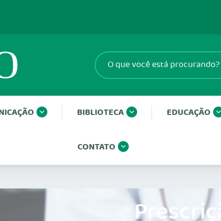
NICAÇÃO
BIBLIOTECA
EDUCAÇÃO
CONTATO
Prescriç