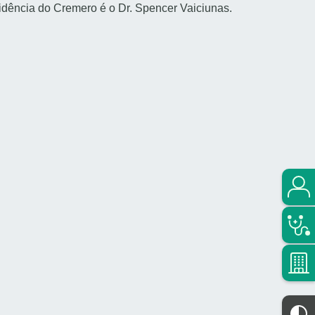
idência do Cremero é o Dr. Spencer Vaiciunas.