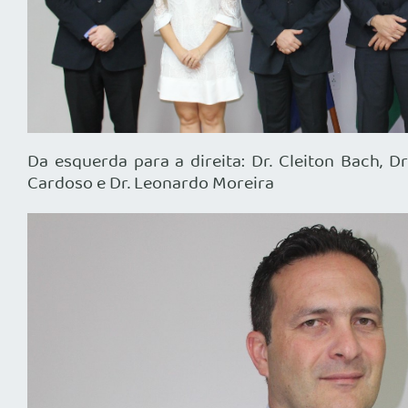
Da esquerda para a direita: Dr. Cleiton Bach, Dr
Cardoso e Dr. Leonardo Moreira