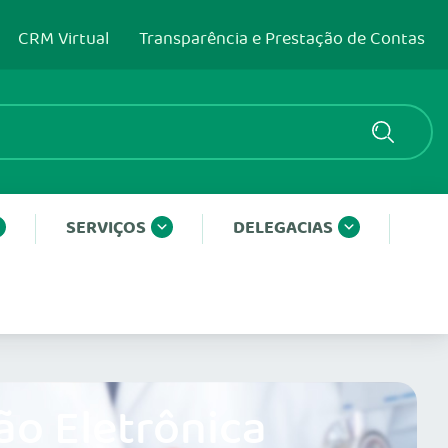
CRM Virtual
Transparência e Prestação de Contas
SERVIÇOS
DELEGACIAS
ão Eletrônica