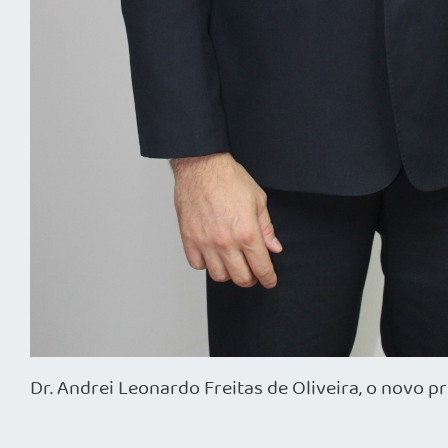
Dr. Andrei Leonardo Freitas de Oliveira, o novo 