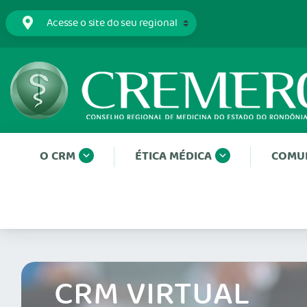
O CRM
ÉTICA MÉDICA
COMU
CRM VIRTUAL