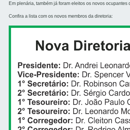
Em plenária, também já foram eleitos os novos ocupantes
Confira a lista com os novos membros da diretoria: