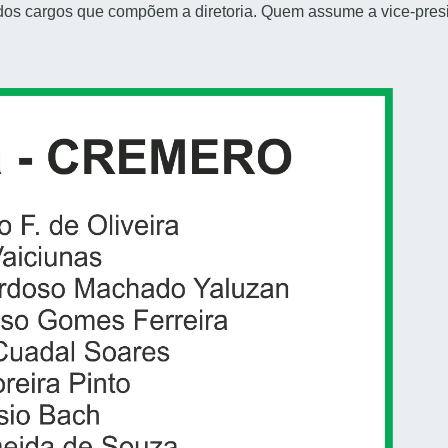
 dos cargos que compõem a diretoria. Quem assume a vice-pres