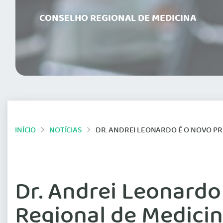
CONSELHO REGIONAL DE MEDICINA
INÍCIO
NOTÍCIAS
DR. ANDREI LEONARDO É O NOVO P
Dr. Andrei Leonardo
Regional de Medici