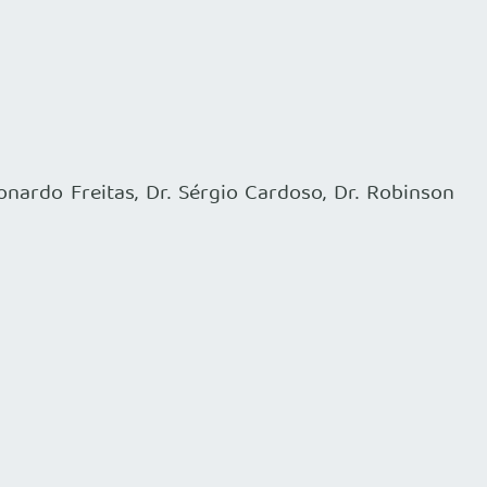
eonardo Freitas, Dr. Sérgio Cardoso, Dr. Robinson