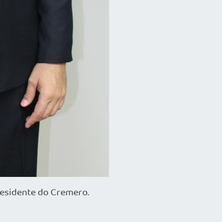
presidente do Cremero.