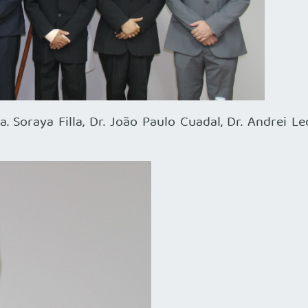
a. Soraya Filla, Dr. João Paulo Cuadal, Dr. Andrei L