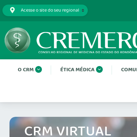
O CRM
ÉTICA MÉDICA
COMU
CRM VIRTUAL