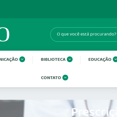
NICAÇÃO
BIBLIOTECA
EDUCAÇÃO
CONTATO
Prescriç