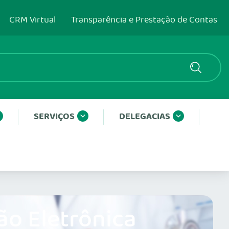
CRM Virtual
Transparência e Prestação de Contas
SERVIÇOS
DELEGACIAS
ão Eletrônica