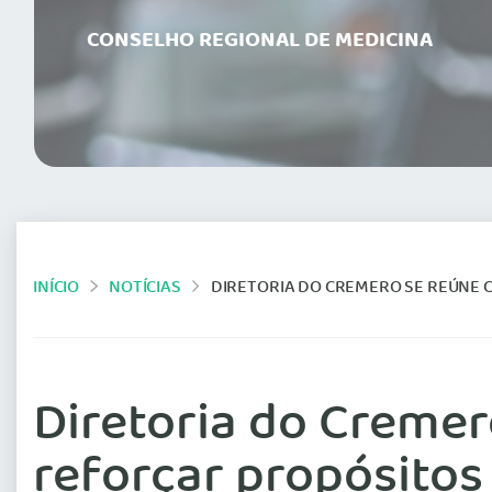
CONSELHO REGIONAL DE MEDICINA
INÍCIO
NOTÍCIAS
DIRETORIA DO CREMERO SE REÚNE COM C
Diretoria do Creme
reforçar propósitos