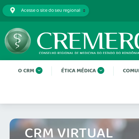
O CRM
ÉTICA MÉDICA
COMU
CRM VIRTUAL