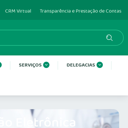
CRM Virtual
Transparência e Prestação de Contas
SERVIÇOS
DELEGACIAS
ão Eletrônica