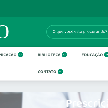
NICAÇÃO
BIBLIOTECA
EDUCAÇÃO
CONTATO
Prescriç