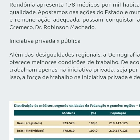
Rondônia apresenta 1,78 médicos por mil habita
qualidade. Apostamos nas ações do Estado e muni
e remuneração adequada, possam conquistar a 
Cremero, Dr. Robinson Machado.
Iniciativa privada x pública
Além das desigualdades regionais, a Demografi
oferece melhores condições de trabalho. De aco
trabalham apenas na iniciativa privada, seja po
isso, a força de trabalho na iniciativa privada é de