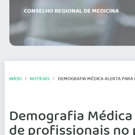
CONSELHO REGIONAL DE MEDICINA
INÍCIO
NOTÍCIAS
DEMOGRAFIA MÉDICA ALERTA PARA DES
Demografia Médica a
de profissionais no 