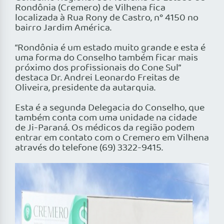
Rondônia (Cremero) de Vilhena fica
localizada à Rua Rony de Castro, n° 4150 no
bairro Jardim América.
“Rondônia é um estado muito grande e esta é
uma forma do Conselho também ficar mais
próximo dos profissionais do Cone Sul”
destaca Dr. Andrei Leonardo Freitas de
Oliveira, presidente da autarquia.
Esta é a segunda Delegacia do Conselho, que
também conta com uma unidade na cidade
de Ji-Paraná. Os médicos da região podem
entrar em contato com o Cremero em Vilhena
através do telefone (69) 3322-9415.