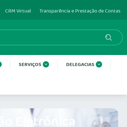
CRM Virtual
Transparência e Prestação de Contas
SERVIÇOS
DELEGACIAS
ão Eletrônica