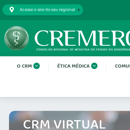
O CRM
ÉTICA MÉDICA
COMU
CRM VIRTUAL