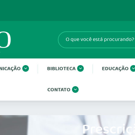
NICAÇÃO
BIBLIOTECA
EDUCAÇÃO
CONTATO
Prescriç