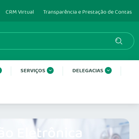
CRM Virtual
Transparência e Prestação de Contas
SERVIÇOS
DELEGACIAS
ão Eletrônica