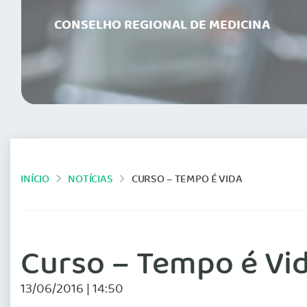
CONSELHO REGIONAL DE MEDICINA
INÍCIO
NOTÍCIAS
CURSO – TEMPO É VIDA
Curso – Tempo é Vi
13/06/2016 | 14:50