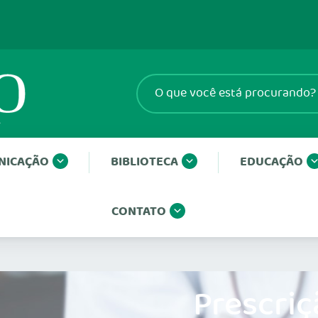
NICAÇÃO
BIBLIOTECA
EDUCAÇÃO
CONTATO
Prescriç