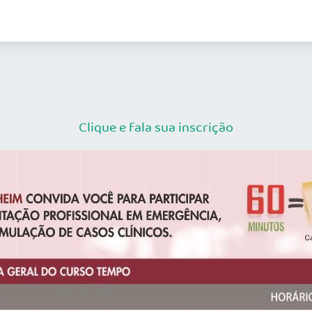
Clique e fala sua inscrição