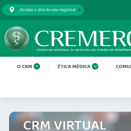
O CRM
ÉTICA MÉDICA
COMU
CRM VIRTUAL