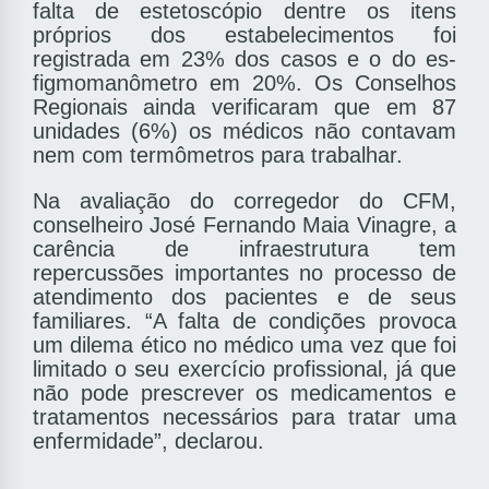
falta de estetoscópio dentre os itens
próprios dos estabelecimentos foi
registrada em 23% dos casos e o do es­
figmomanômetro em 20%. Os Conselhos
Regionais ainda veri­ficaram que em 87
unidades (6%) os médicos não contavam
nem com termômetros para trabalhar.
Na avaliação do corregedor do CFM,
conselheiro José Fernando Maia Vinagre, a
carência de infraestrutura tem
repercussões importantes no processo de
atendimento dos pacientes e de seus
familiares. “A falta de condições provoca
um dilema ético no médico uma vez que foi
limitado o seu exercício profissional, já que
não pode prescrever os medicamentos e
tratamentos necessários para tratar uma
enfermidade”, declarou.