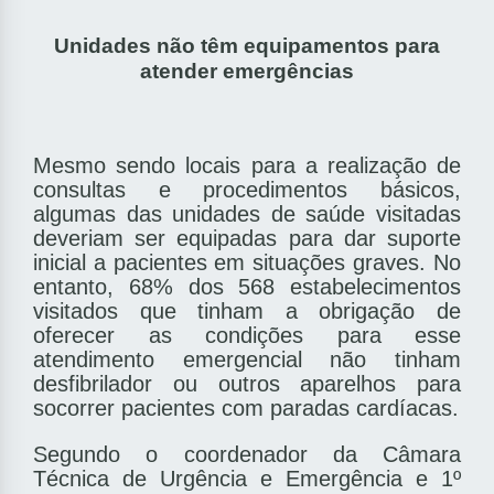
Unidades não têm equipamentos para
atender emergências
Mesmo sendo locais para a realização de
consultas e procedimentos básicos,
algumas das unidades de saúde visitadas
deveriam ser equipadas para dar suporte
inicial a pacientes em situações graves. No
entanto, 68% dos 568 estabelecimentos
visitados que tinham a obrigação de
oferecer as condições para esse
atendimento emergencial não tinham
desfibrilador ou outros aparelhos para
socorrer pacientes com paradas cardíacas.
Segundo o coordenador da Câmara
Técnica de Urgência e Emergência e 1º