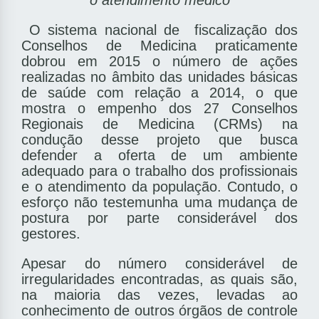
o atendimento médico
O sistema nacional de ­ fiscalização dos
Conselhos de Medicina praticamente
dobrou em 2015 o número de ações
realizadas no âmbito das unidades básicas
de saúde com relação a 2014, o que
mostra o empenho dos 27 Conselhos
Regionais de Medicina (CRMs) na
condução desse projeto que busca
defender a oferta de um ambiente
adequado para o trabalho dos profissionais
e o atendimento da população. Contudo, o
esforço não testemunha uma mudança de
postura por parte considerável dos
gestores.
Apesar do número considerável de
irregularidades encontradas, as quais são,
na maioria das vezes, levadas ao
conhecimento de outros órgãos de controle