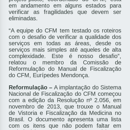
em andamento em alguns estados para
veri­ficar as fragilidades que devem ser
eliminadas.
“A equipe do CFM tem testado os roteiros
com o desafio de veri­ficar a qualidade dos
serviços em todas as áreas, desde os
serviços mais simples até aqueles de alta
complexidade. Este é nosso desafio”,
relatou o membro da Comissão de
Reformulação do Manual de Fiscalização
do CFM, Eurípedes Mendonça.
Reformulação –
A implantação do Sistema
Nacional de Fiscalização do CFM começou
com a edição da Resolução nº 2.056, em
novembro de 2013, que trouxe o Manual
de Vistoria e Fiscalização da Medicina no
Brasil. O documento apresenta uma lista
com os itens que não podem faltar em