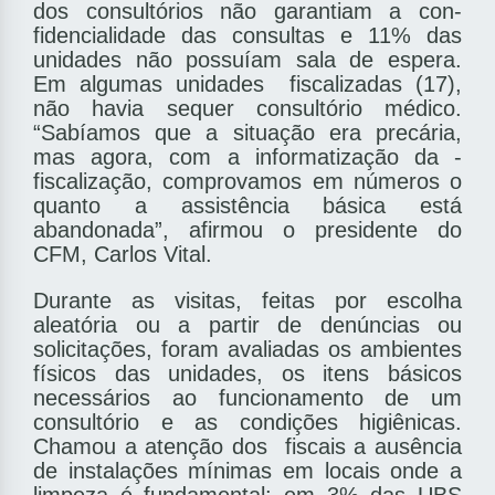
dos consultórios não garantiam a con­
fidencialidade das consultas e 11% das
unidades não possuíam sala de espera.
Em algumas unidades ­ fiscalizadas (17),
não havia sequer consultório médico.
“Sabíamos que a situação era precária,
mas agora, com a informatização da ­
fiscalização, comprovamos em números o
quanto a assistência básica está
abandonada”, a­firmou o presidente do
CFM, Carlos Vital.
Durante as visitas, feitas por escolha
aleatória ou a partir de denúncias ou
solicitações, foram avaliadas os ambientes
físicos das unidades, os itens básicos
necessários ao funcionamento de um
consultório e as condições higiênicas.
Chamou a atenção dos ­ fiscais a ausência
de instalações mínimas em locais onde a