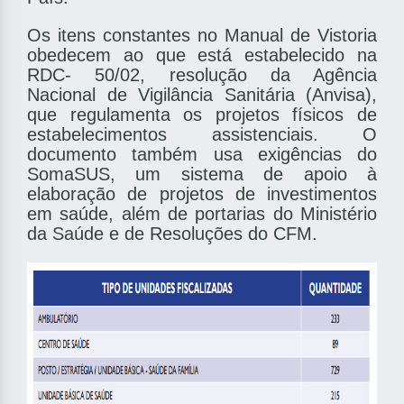
Os itens constantes no Manual de Vistoria
obedecem ao que está estabelecido na
RDC- 50/02, resolução da Agência
Nacional de Vigilância Sanitária (Anvisa),
que regulamenta os projetos físicos de
estabelecimentos assistenciais. O
documento também usa exigências do
SomaSUS, um sistema de apoio à
elaboração de projetos de investimentos
em saúde, além de portarias do Ministério
da Saúde e de Resoluções do CFM.