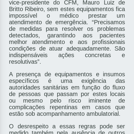
vice-presidente do CFM, Mauro Luiz de
Britto Ribeiro, sem estes equipamentos fica
impossível o médico prestar um
atendimento de emergência. “Precisamos
de medidas para resolver os problemas
detectados, garantindo aos pacientes
melhor atendimento e aos profissionais
condições de atuar adequadamente. São
indispensáveis ações concretas e
resolutivas”.
A presença de equipamentos e insumos
específicos é uma exigência das
autoridades sanitárias em função do fluxo
de pessoas que passam por estes locais
ou mesmo pelo risco iminente de
complicações repentinas em casos que
estão sob acompanhamento ambulatorial.
O desrespeito a essas regras pode ser
medido também pela ausência de outros