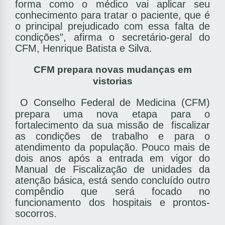
forma como o médico vai aplicar seu
conhecimento para tratar o paciente, que é
o principal prejudicado com essa falta de
condições”, afirma o secretário-geral do
CFM, Henrique Batista e Silva.
CFM prepara novas mudanças em
vistorias
O Conselho Federal de Medicina (CFM)
prepara uma nova etapa para o
fortalecimento da sua missão de ­ fiscalizar
as condições de trabalho e para o
atendimento da população. Pouco mais de
dois anos após a entrada em vigor do
Manual de Fiscalização de unidades da
atenção básica, está sendo concluído outro
compêndio que será focado no
funcionamento dos hospitais e prontos-
socorros.