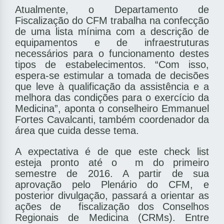
Atualmente, o Departamento de
Fiscalização do CFM trabalha na confecção
de uma lista mínima com a descrição de
equipamentos e de infraestruturas
necessários para o funcionamento destes
tipos de estabelecimentos. “Com isso,
espera-se estimular a tomada de decisões
que leve à quali­ficação da assistência e a
melhora das condições para o exercício da
Medicina”, aponta o conselheiro Emmanuel
Fortes Cavalcanti, também coordenador da
área que cuida desse tema.
A expectativa é de que este check list
esteja pronto até o ­ m do primeiro
semestre de 2016. A partir de sua
aprovação pelo Plenário do CFM, e
posterior divulgação, passará a orientar as
ações de ­ fiscalização dos Conselhos
Regionais de Medicina (CRMs). Entre