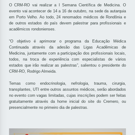
O CRM-RO vai realizar a I Semana Científica de Medicina. O
evento vai acontecer de 14 a 16 de outubro, na sede da autarquia
em Porto Velho. Ao todo, 24 renomados médicos de Rondônia e
de outros estados do país devem palestrar para profissionais e
acadêmicos rondonienses.
“O objetivo é aprimorar o programa da Educação Médica
Continuada através da adesão das Ligas Acadêmicas de
Medicina, juntamente com a participação dos profissionais locais,
todos, na troca de experiência com especialistas de vários
estados que irão realizar as palestras”, salientou o presidente do
CRM-RO, Rodrigo Almeida.
Temas como endocrinologia, nefrologia, trauma, cirurgia,
transplantes, UTI entre outros assuntos médicos, serão abordados
no evento com vagas limitadas, cujas inscrições podem ser feitas
gratuitamente através da home inicial do site do Cremero, ou
presencialmente no primeiro dia de palestras.