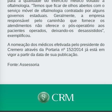
para a qualidade do exercício médico voltado à
oftalmologia. “Temos que ficar de olhos abertos com o
serviço móvel de oftalmologia contratado por alguns
governos estaduais. Geralmente, a empresa
responsável pelo caminhão que fornece os
atendimentos não oferece o pós-operatório aos
pacientes operados, deixando-os desassistidos”,
exemplificou.
A nomeação dos médicos efetivada pelo presidente do
Cremero através da Portaria nº 152/2014 já está em
vigor a partir da data de sua publicação.
Fonte: Assessoria