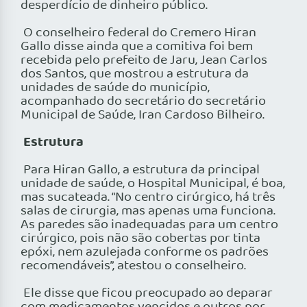
desperdício de dinheiro público.
O conselheiro federal do Cremero Hiran
Gallo disse ainda que a comitiva foi bem
recebida pelo prefeito de Jaru, Jean Carlos
dos Santos, que mostrou a estrutura da
unidades de saúde do município,
acompanhado do secretário do secretário
Municipal de Saúde, Iran Cardoso Bilheiro.
Estrutura
Para Hiran Gallo, a estrutura da principal
unidade de saúde, o Hospital Municipal, é boa,
mas sucateada. “No centro cirúrgico, há três
salas de cirurgia, mas apenas uma funciona.
As paredes são inadequadas para um centro
cirúrgico, pois não são cobertas por tinta
epóxi, nem azulejada conforme os padrões
recomendáveis”, atestou o conselheiro.
Ele disse que ficou preocupado ao deparar