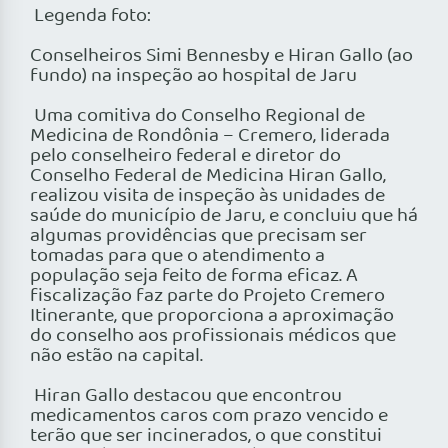
Legenda foto:
Conselheiros Simi Bennesby e Hiran Gallo (ao
fundo) na inspeção ao hospital de Jaru
Uma comitiva do Conselho Regional de
Medicina de Rondônia – Cremero, liderada
pelo conselheiro federal e diretor do
Conselho Federal de Medicina Hiran Gallo,
realizou visita de inspeção às unidades de
saúde do município de Jaru, e concluiu que há
algumas providências que precisam ser
tomadas para que o atendimento a
população seja feito de forma eficaz. A
fiscalização faz parte do Projeto Cremero
Itinerante, que proporciona a aproximação
do conselho aos profissionais médicos que
não estão na capital.
Hiran Gallo destacou que encontrou
medicamentos caros com prazo vencido e
terão que ser incinerados, o que constitui