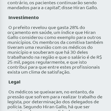
contrário, os pacientes continuarão sendo
mandados para a capital”, disse Hiran Gallo.
Investimento
O prefeito revelou que gasta 28% do
orçamento em saúde, um índice que Hiran
Gallo considerou como exemplo para outros
municípios. Os membros da comitiva também
tiveram uma reunião com os médicos do
município e souberam que há 30 deles
trabalhando na região e que o salário é de R$
25 mil, pagos regularmente, e que isto
contribui para que entre estes profissionais
exista um clima de satisfação.
Legal
Os médicos se queixaram, no entanto, da
pressão que sofrem para realizar trabalho de
legista, por determinação dos delegados de
polícia. Segundo Hiran Gallo, há que ser