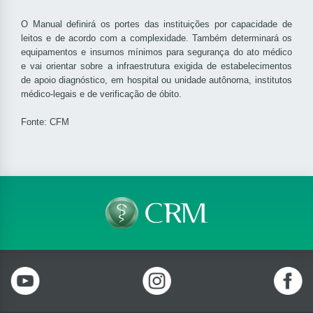
O Manual definirá os portes das instituições por capacidade de
leitos e de acordo com a complexidade. Também determinará os
equipamentos e insumos mínimos para segurança do ato médico
e vai orientar sobre a infraestrutura exigida de estabelecimentos
de apoio diagnóstico, em hospital ou unidade autônoma, institutos
médico-legais e de verificação de óbito.
Fonte: CFM