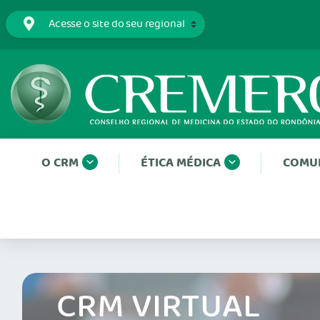
O CRM
ÉTICA MÉDICA
COMU
CRM VIRTUAL