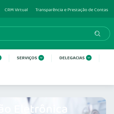
CRM Virtual
Transparência e Prestação de Contas
SERVIÇOS
DELEGACIAS
ão Eletrônica