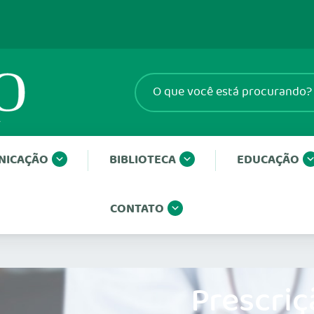
NICAÇÃO
BIBLIOTECA
EDUCAÇÃO
CONTATO
Prescriç