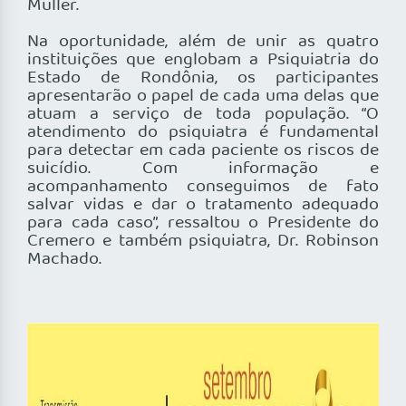
Müller.
Na oportunidade, além de unir as quatro
instituições que englobam a Psiquiatria do
Estado de Rondônia, os participantes
apresentarão o papel de cada uma delas que
atuam a serviço de toda população. “O
atendimento do psiquiatra é fundamental
para detectar em cada paciente os riscos de
suicídio. Com informação e
acompanhamento conseguimos de fato
salvar vidas e dar o tratamento adequado
para cada caso”, ressaltou o Presidente do
Cremero e também psiquiatra, Dr. Robinson
Machado.