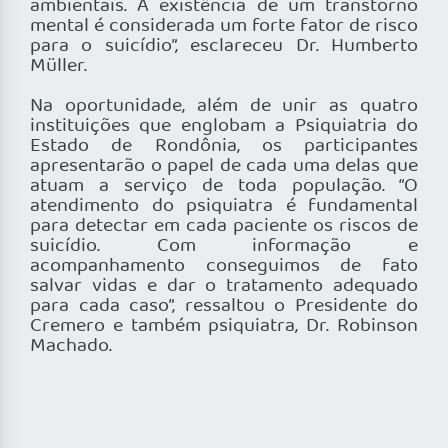
ambientais. A existência de um transtorno
mental é considerada um forte fator de risco
para o suicídio”, esclareceu Dr. Humberto
Müller.
Na oportunidade, além de unir as quatro
instituições que englobam a Psiquiatria do
Estado de Rondônia, os participantes
apresentarão o papel de cada uma delas que
atuam a serviço de toda população. “O
atendimento do psiquiatra é fundamental
para detectar em cada paciente os riscos de
suicídio. Com informação e
acompanhamento conseguimos de fato
salvar vidas e dar o tratamento adequado
para cada caso”, ressaltou o Presidente do
Cremero e também psiquiatra, Dr. Robinson
Machado.