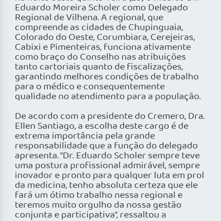
Eduardo Moreira Scholer como Delegado
Regional de Vilhena. A regional, que
compreende as cidades de Chupinguaia,
Colorado do Oeste, Corumbiara, Cerejeiras,
Cabixi e Pimenteiras, funciona ativamente
como braço do Conselho nas atribuições
tanto cartoriais quanto de fiscalizações,
garantindo melhores condições de trabalho
para o médico e consequentemente
qualidade no atendimento para a população.
De acordo com a presidente do Cremero, Dra.
Ellen Santiago, a escolha deste cargo é de
extrema importância pela grande
responsabilidade que a função do delegado
apresenta. “Dr. Eduardo Scholer sempre teve
uma postura profissional admirável, sempre
inovador e pronto para qualquer luta em prol
da medicina, tenho absoluta certeza que ele
fará um ótimo trabalho nessa regional e
teremos muito orgulho da nossa gestão
conjunta e participativa”, ressaltou a