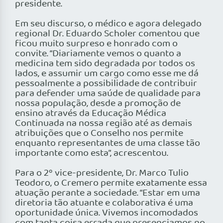
presidente.
Em seu discurso, o médico e agora delegado
regional Dr. Eduardo Scholer comentou que
ficou muito surpreso e honrado com o
convite. “Diariamente vemos o quanto a
medicina tem sido degradada por todos os
lados, e assumir um cargo como esse me dá
pessoalmente a possibilidade de contribuir
para defender uma saúde de qualidade para
nossa população, desde a promoção de
ensino através da Educação Médica
Continuada na nossa região até as demais
atribuições que o Conselho nos permite
enquanto representantes de uma classe tão
importante como esta”, acrescentou.
Para o 2º vice-presidente, Dr. Marco Tulio
Teodoro, o Cremero permite exatamente essa
atuação perante a sociedade. “Estar em uma
diretoria tão atuante e colaborativa é uma
oportunidade única. Vivemos incomodados