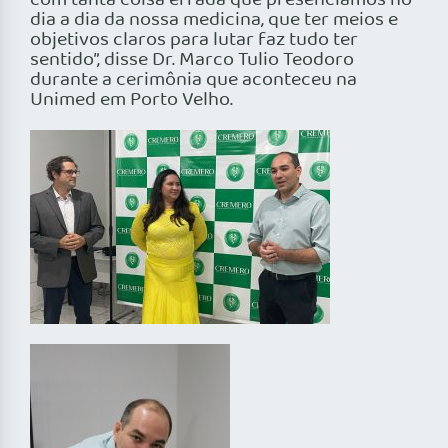
com tanta coisa errada que presenciamos no
dia a dia da nossa medicina, que ter meios e
objetivos claros para lutar faz tudo ter
sentido”, disse Dr. Marco Tulio Teodoro
durante a cerimônia que aconteceu na
Unimed em Porto Velho.