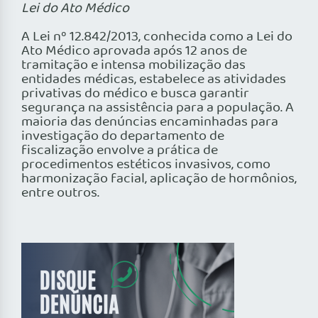
Lei do Ato Médico
A Lei nº 12.842/2013, conhecida como a Lei do
Ato Médico aprovada após 12 anos de
tramitação e intensa mobilização das
entidades médicas, estabelece as atividades
privativas do médico e busca garantir
segurança na assistência para a população. A
maioria das denúncias encaminhadas para
investigação do departamento de
fiscalização envolve a prática de
procedimentos estéticos invasivos, como
harmonização facial, aplicação de hormônios,
entre outros.