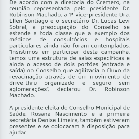
De acordo com a diretoria do Cremero, na
reunião representada pelo presidente Dr.
Robinson Machado, a 1ª vice-presidente Dra.
Ellen Santiago e o secretário Dr. Lucas Levi
Sobral, a preocupação do Conselho se
estende a toda classe que a exemplo dos
médicos de consultórios e hospitais
particulares ainda não foram contemplados.
“Insistimos em participar desta campanha,
temos uma estrutura de salas específicas e
ainda o acesso de dois portões (entrada e
saída) no Conselho que agilizaria o fluxo da
revacinação através de um movimento de
drive-thru organizado e seguro sem
aglomerações”, declarou Dr. Robinson
Machado.
A presidente eleita do Conselho Municipal de
Saúde, Rosana Nascimento e a primeira
secretária Denise Limeira, também estiveram
presentes e se colocaram à disposição para
ajudar.