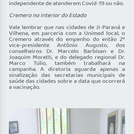
independente de atenderem Covid-19 ou não.
Cremero no interior do Estado
Vale lembrar que nas cidades de Ji-Paraná e
Vilhena, em parceria com a Unimed local, o
Cremero através do empenho do então 2º
vice-presidente Antônio Augusto, dos
conselheiros Dr. Marcelo Barbisan e Dr.
Joaquim Moretti, e do delegado regional Dr.
Marco Túlio, também trabalhará na
campanha. A diretoria aguarda apenas a
sinalização das secretarias municipais de
saúde das cidades sobre a data que ocorrerá
a vacinação.