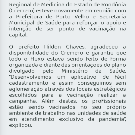
Regional de Medicina do Estado de Rondônia
(Cremero) esteve novamente em reunião com
a Prefeitura de Porto Velho e Secretaria
Municipal de Saúde para reforçar o apoio e
intenção de ser ponto de vacinação na
capital.
O prefeito Hildon Chaves, agradeceu a
disponibilidade do Cremero e garantiu que
todo o fluxo estava sendo feito de forma
organizada e diante das orientações do plano
divulgado pelo Ministério da Saúde.
“Desenvolvemos um aplicativo de fácil
cadastramento e assim conseguimos sem
aglomeração através dos locais estratégicos
escolhidos para a vacinação realizar a
campanha. Além destes, os profissionais
estão sendo vacinados no seu próprio
ambiente de trabalho nas unidades de saúde
em atendimento exclusivo da pandemia”,
explicou.