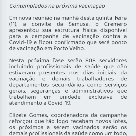
Contemplados na próxima vacinação
Em nova reunião na manhã desta quinta-feira
(11), a convite da Semusa, o Cremero
apresentou sua estrutura física disponível
para a campanha de vacinação contra a
Covid-19 e ficou confirmado que será ponto
de vacinação em Porto Velho.
Nesta próxima fase serão 808 servidores
incluindo profissionais de saúde que não
estiveram presentes nos dias iniciais da
vacinação e demais trabalhadores de
departamentos secundários como serviços
gerais, seguranças e administrativos que
trabalham em unidade exclusiva de
atendimento a Covid-19.
Elizete Gomes, coordenadora da campanha
reforçou que tão logo recebam novos lotes,
os próximos a serem vacinados serão os
demais profissionais da saúde como um todo,