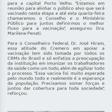
para a capital Porto Velho. “Estamos em
reunião para alinhar o público alvo que será
vacinado nesta etapa e até esta quarta-feira
chamaremos o Conselho e o Ministério
Público para juntos definirmos o melhor
fluxo para a vacinação”, assegurou Dra.
Marilene Penati.
Para o Conselheiro Federal, Dr. José Hiram,
essa atitude do Cremero em apoiar a
vacinação tem sido tomada por todos os
CRMs do Brasil e só enfatiza a preocupação
da instituição em imunizar os trabalhadores
da saúde como um todo, além de agilizar todo
o processo. “Essa vacina foi muito esperada
pelo mundo todo e realmente é a esperança
da população. Precisamos somar forças e
juntos dar cobertura para toda sociedade”,
reforçou.