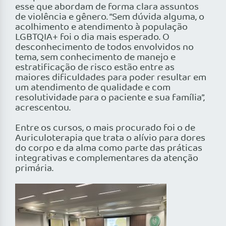
esse que abordam de forma clara assuntos
de violência e gênero. “Sem dúvida alguma, o
acolhimento e atendimento à população
LGBTQIA+ foi o dia mais esperado. O
desconhecimento de todos envolvidos no
tema, sem conhecimento de manejo e
estratificação de risco estão entre as
maiores dificuldades para poder resultar em
um atendimento de qualidade e com
resolutividade para o paciente e sua família”,
acrescentou.
Entre os cursos, o mais procurado foi o de
Auriculoterapia que trata o alívio para dores
do corpo e da alma como parte das práticas
integrativas e complementares da atenção
primária.