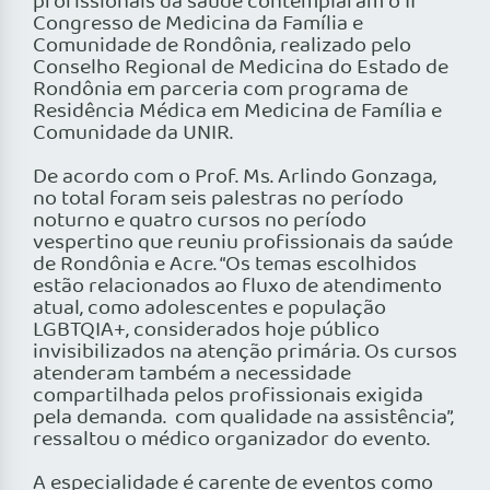
profissionais da saúde contemplaram o II
Congresso de Medicina da Família e
Comunidade de Rondônia, realizado pelo
Conselho Regional de Medicina do Estado de
Rondônia em parceria com programa de
Residência Médica em Medicina de Família e
Comunidade da UNIR.
De acordo com o Prof. Ms. Arlindo Gonzaga,
no total foram seis palestras no período
noturno e quatro cursos no período
vespertino que reuniu profissionais da saúde
de Rondônia e Acre. “Os temas escolhidos
estão relacionados ao fluxo de atendimento
atual, como adolescentes e população
LGBTQIA+, considerados hoje público
invisibilizados na atenção primária. Os cursos
atenderam também a necessidade
compartilhada pelos profissionais exigida
pela demanda. com qualidade na assistência”,
ressaltou o médico organizador do evento.
A especialidade é carente de eventos como