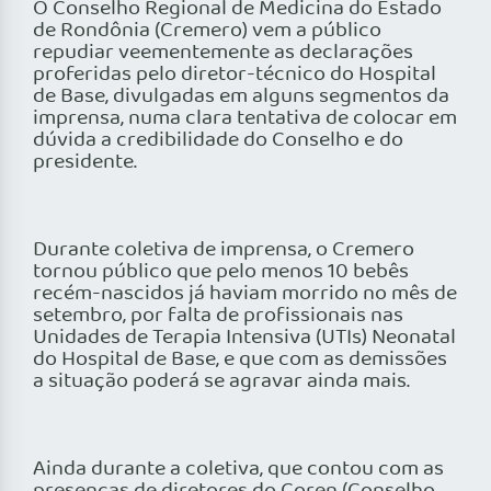
O Conselho Regional de Medicina do Estado
de Rondônia (Cremero) vem a público
repudiar veementemente as declarações
proferidas pelo diretor-técnico do Hospital
de Base, divulgadas em alguns segmentos da
imprensa, numa clara tentativa de colocar em
dúvida a credibilidade do Conselho e do
presidente.
Durante coletiva de imprensa, o Cremero
tornou público que pelo menos 10 bebês
recém-nascidos já haviam morrido no mês de
setembro, por falta de profissionais nas
Unidades de Terapia Intensiva (UTIs) Neonatal
do Hospital de Base, e que com as demissões
a situação poderá se agravar ainda mais.
Ainda durante a coletiva, que contou com as