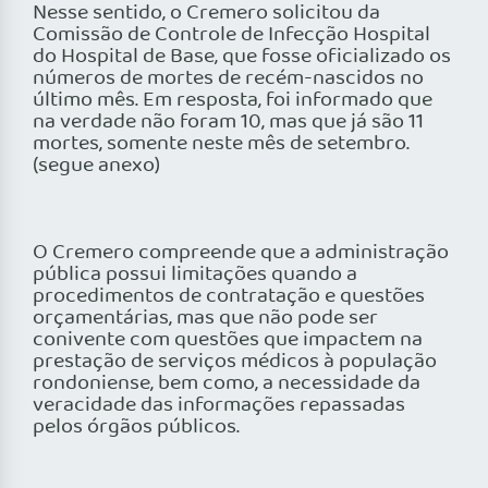
Nesse sentido, o Cremero solicitou da
Comissão de Controle de Infecção Hospital
do Hospital de Base, que fosse oficializado os
números de mortes de recém-nascidos no
último mês. Em resposta, foi informado que
na verdade não foram 10, mas que já são 11
mortes, somente neste mês de setembro.
(segue anexo)
O Cremero compreende que a administração
pública possui limitações quando a
procedimentos de contratação e questões
orçamentárias, mas que não pode ser
conivente com questões que impactem na
prestação de serviços médicos à população
rondoniense, bem como, a necessidade da
veracidade das informações repassadas
pelos órgãos públicos.