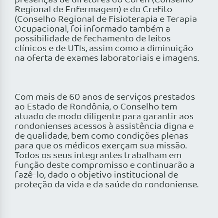
presenças de diretores do Coren (Conselho
Regional de Enfermagem) e do Crefito
(Conselho Regional de Fisioterapia e Terapia
Ocupacional, foi informado também a
possibilidade de fechamento de leitos
clínicos e de UTIs, assim como a diminuição
na oferta de exames laboratoriais e imagens.
Com mais de 60 anos de serviços prestados
ao Estado de Rondônia, o Conselho tem
atuado de modo diligente para garantir aos
rondonienses acessos à assistência digna e
de qualidade, bem como condições plenas
para que os médicos exerçam sua missão.
Todos os seus integrantes trabalham em
função deste compromisso e continuarão a
fazê-lo, dado o objetivo institucional de
proteção da vida e da saúde do rondoniense.