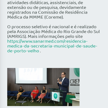
atividades didáticas, assistenciais, de
extensão ou de pesquisa, devidamente
registrados na Comissão de Residência
Médica da MMME (Coreme).
O processo seletivo é nacional e é realizado
pela Associação Médica do Rio Grande do Sul
(AMRIGS). Mais informações pelo site
https://www.sanarmed.com/residencia-
medica-da-secretaria-municipal-de-saude-
de-porto-velho
.