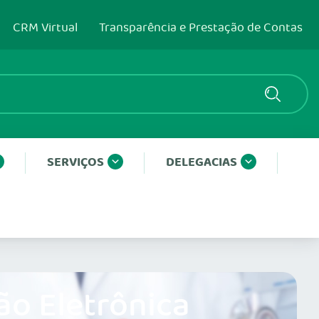
CRM Virtual
Transparência e Prestação de Contas
SERVIÇOS
DELEGACIAS
ão Eletrônica