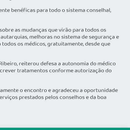
nte benéficas para todo o sistema conselhal,
m sobre as mudanças que virão para todos os
autarquias, melhoras no sistema de segurança e
ra todos os médicos, gratuitamente, desde que
 Ribeiro, reiterou defesa a autonomia do médico
escrever tratamentos conforme autorização do
tivamente o encontro e agradeceu a oportunidade
erviços prestados pelos conselhos e da boa