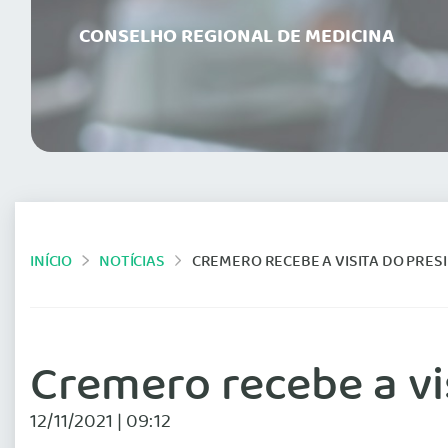
CONSELHO REGIONAL DE MEDICINA
INÍCIO
NOTÍCIAS
CREMERO RECEBE A VISITA DO PRES
Cremero recebe a vi
12/11/2021 | 09:12