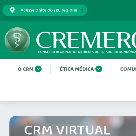
O CRM
ÉTICA MÉDICA
COMU
CRM VIRTUAL