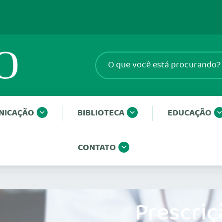
NICAÇÃO
BIBLIOTECA
EDUCAÇÃO
CONTATO
Prescriç