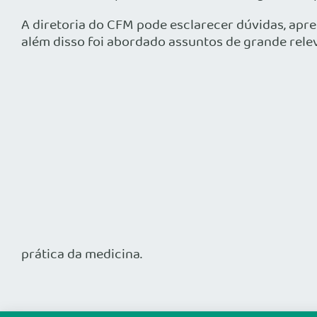
A diretoria do CFM pode esclarecer dúvidas, apr
além disso foi abordado assuntos de grande rele
prática da medicina.