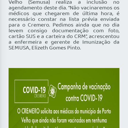
Velho (Semusa) realiza a inclusão no
agendamento deste dia. “Não vacinaremos os
médicos que chegarem de última hora, é
necessário constar na lista prévia enviada
para o Cremero. Pedimos ainda que no dia
levem consigo documentação com foto,
cartão SUS e a carteira do CRM”, acrescentou
a enfermeira e gerente de Imunização da
SEMUSA, Elizeth Gomes Pinto.