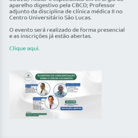
aparelho digestivo pela CBCD; Professor
adjunto da disciplina de clínica médica II no
Centro Universitário São Lucas.
O evento será realizado de forma presencial
e as inscrições já estão abertas.
Clique aqui.