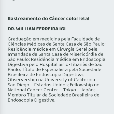
Rastreamento do Câncer colorretal
DR. WILLIAN FERREIRA IGI
Graduação em medicina pela Faculdade de
Ciências Médicas da Santa Casa de São Paulo;
Residência médica em Cirurgia Geral pela
Irmandade da Santa Casa de Misericórdia de
São Paulo; Residência médica em Endoscopia
Digestiva pelo Hospital Sírio-Libanês de São
Paulo; Título de Especialista pela Sociedade
Brasileira de Endoscopia Digestiva;
Observership na University of California –
San Diego – Estados Unidos; Fellowship no
National Cancer Center – Tokyo – Japão;
Membro Titular da Sociedade Brasileira de
Endoscopia Digestiva.