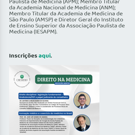
Paulista de Medicina (APM); Membro Titular
da Academia Nacional de Medicina (ANM);
Membro Titular da Academia de Medicina de
São Paulo (AMSP) e Diretor Geral do Instituto
de Ensino Superior da Associação Paulista de
Medicina (IESAPM).
Inscrições
aqui
.