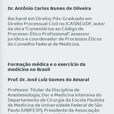
Dr. Antônio Carlos Nunes de Oliveira
Bacharel em Direito; Pós-Graduado em
Direito Processual Civil no ICAT/AEUDF; autor
da obra “Comentários ao Código de
Processo-Ético Profissional”, assessor
jurídico e coordenador de Processos Éticos
do Conselho Federal de Medicina.
Formação médica e o exercício da
medicina no Brasil
Prof. Dr. José Luíz Gomes do Amaral
Professor Titular da Disciplina de
Anestesiologia, Dor e Medicina Intensiva do
Departamento de Cirurgia da Escola Paulista
de Medicina da Universidade Federal de São
Paulo (UNIFESP); Presidente da Associação