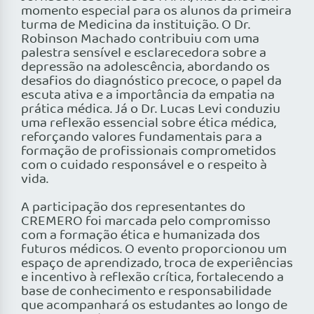
momento especial para os alunos da primeira
turma de Medicina da instituição. O Dr.
Robinson Machado contribuiu com uma
palestra sensível e esclarecedora sobre a
depressão na adolescência, abordando os
desafios do diagnóstico precoce, o papel da
escuta ativa e a importância da empatia na
prática médica. Já o Dr. Lucas Levi conduziu
uma reflexão essencial sobre ética médica,
reforçando valores fundamentais para a
formação de profissionais comprometidos
com o cuidado responsável e o respeito à
vida.
A participação dos representantes do
CREMERO foi marcada pelo compromisso
com a formação ética e humanizada dos
futuros médicos. O evento proporcionou um
espaço de aprendizado, troca de experiências
e incentivo à reflexão crítica, fortalecendo a
base de conhecimento e responsabilidade
que acompanhará os estudantes ao longo de