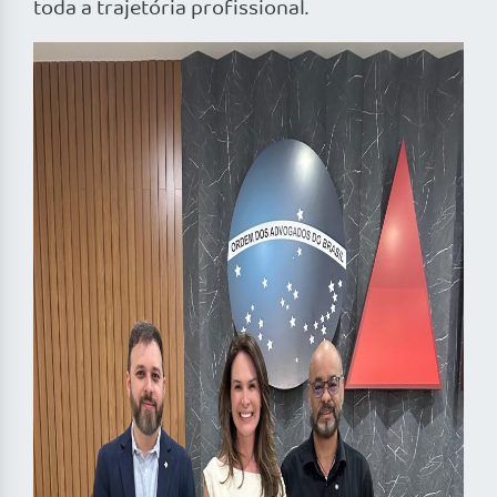
toda a trajetória profissional.