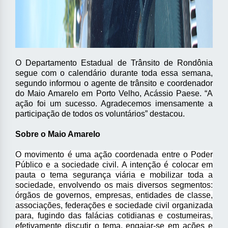
O Departamento Estadual de Trânsito de Rondônia
segue com o calendário durante toda essa semana,
segundo informou o agente de trânsito e coordenador
do Maio Amarelo em Porto Velho, Acássio Paese. “A
ação foi um sucesso. Agradecemos imensamente a
participação de todos os voluntários” destacou.
Sobre o Maio Amarelo
O movimento é uma ação coordenada entre o Poder
Público e a sociedade civil. A intenção é colocar em
pauta o tema segurança viária e mobilizar toda a
sociedade, envolvendo os mais diversos segmentos:
órgãos de governos, empresas, entidades de classe,
associações, federações e sociedade civil organizada
para, fugindo das falácias cotidianas e costumeiras,
efetivamente discutir o tema, engajar-se em ações e