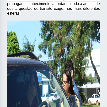
propagar o conhecimento, abordando toda a amplitude
que a questão do trânsito exige, nas mais diferentes
esferas.