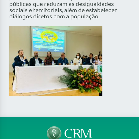
públicas que reduzam as desigualdades
sociais e territoriais, além de estabelecer
diálogos diretos com a população.