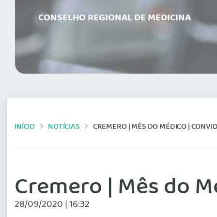
CONSELHO REGIONAL DE MEDICINA
INÍCIO
NOTÍCIAS
CREMERO | MÊS DO MÉDICO | CONVID
Cremero | Mês do Mé
28/09/2020 | 16:32