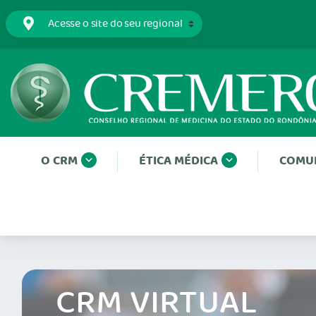
O CRM
ÉTICA MÉDICA
COMU
CRM VIRTUAL