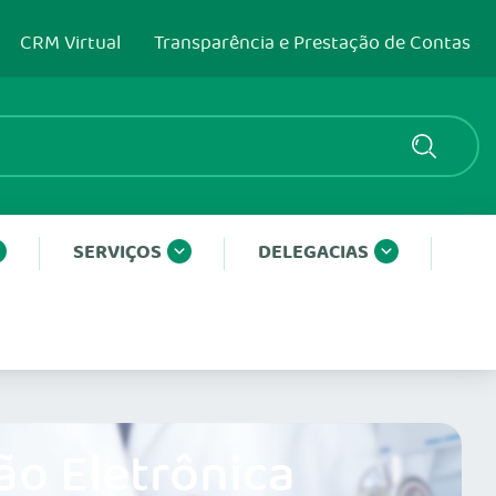
CRM Virtual
Transparência e Prestação de Contas
SERVIÇOS
DELEGACIAS
ão Eletrônica