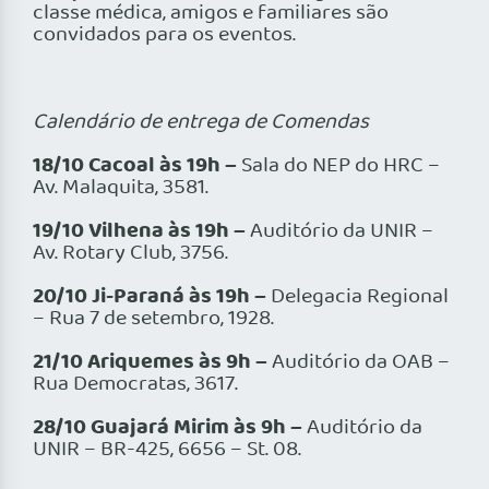
classe médica, amigos e familiares são
convidados para os eventos.
Calendário de entrega de Comendas
18/10 Cacoal às 19h –
Sala do NEP do HRC –
Av. Malaquita, 3581.
19/10 Vilhena às 19h –
Auditório da UNIR –
Av. Rotary Club, 3756.
20/10 Ji-Paraná às 19h –
Delegacia Regional
– Rua 7 de setembro, 1928.
21/10 Ariquemes às 9h –
Auditório da OAB –
Rua Democratas, 3617.
28/10 Guajará Mirim às 9h –
Auditório da
UNIR – BR-425, 6656 – St. 08.