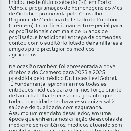
Iniciou neste último sábado (14), em Porto
Velho, a programação de homenagens ao Mês
de Outubro promovida pelo Conselho
Regional de Medicina do Estado de Rondônia
(Cremero). Com direcionamento especial para
os profissionais com mais de 15 anos de
profissão, a tradicional entrega de comendas
contou com o auditório lotado de familiares e
amigos para prestigiar os médicos
agraciados.
Na ocasião também foi apresentada a nova
diretoria do Cremero para 2023 a 2025
presidida pelo médico Dr. Lucas Levi Sobral.
“É fundamental aproximarmos todas as
entidades médicas para unirmos força diante
de tanta batalha. Precisamos garantir que
toda comunidade tenha acesso universal à
saúde e de qualidade, com segurança.
Assumo um mandato desafiador, em uma
época que enfrentamos criação de escolas de
medicina sem critérios, médicos atuando sem