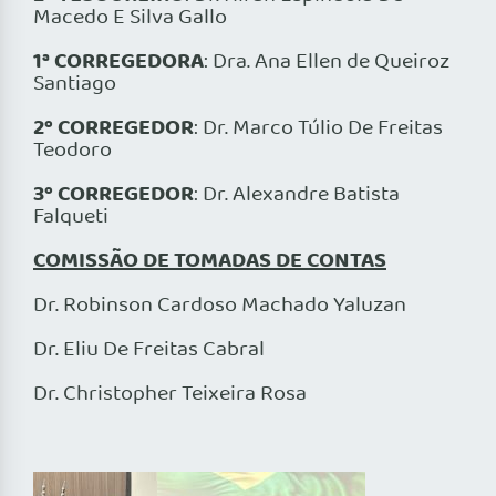
Macedo E Silva Gallo
1ª CORREGEDORA
: Dra. Ana Ellen de Queiroz
Santiago
2º CORREGEDOR
: Dr. Marco Túlio De Freitas
Teodoro
3º CORREGEDOR
: Dr. Alexandre Batista
Falqueti
COMISSÃO DE TOMADAS DE CONTAS
Dr. Robinson Cardoso Machado Yaluzan
Dr. Eliu De Freitas Cabral
Dr. Christopher Teixeira Rosa