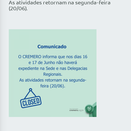
As atividades retornam na segunda-feira
(20/06).