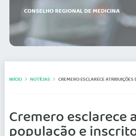
CONSELHO REGIONAL DE MEDICINA
INÍCIO
NOTÍCIAS
CREMERO ESCLARECE ATRIBUIÇÕES D
Cremero esclarece a
população e inscrit