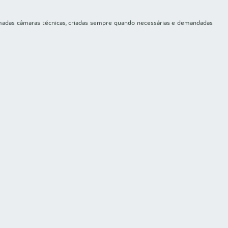
hamadas câmaras técnicas, criadas sempre quando necessárias e demandadas