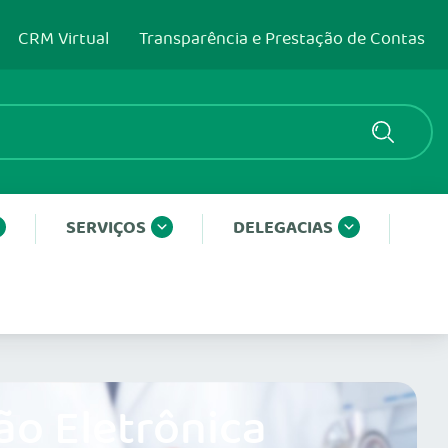
CRM Virtual
Transparência e Prestação de Contas
SERVIÇOS
DELEGACIAS
ão Eletrônica