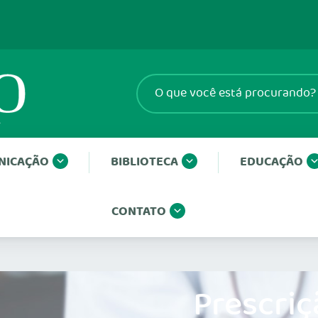
NICAÇÃO
BIBLIOTECA
EDUCAÇÃO
CONTATO
Prescriç