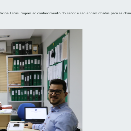
medicina. Estas, fogem ao conhecimento do setor e são encaminhadas para as c