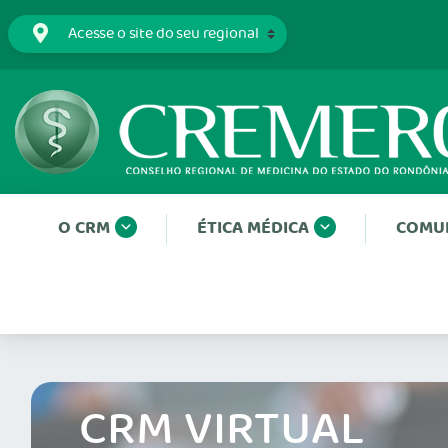
O CRM
ÉTICA MÉDICA
COMU
CRM VIRTUAL