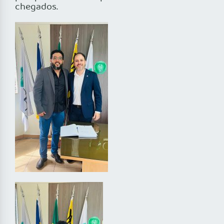
chegados.