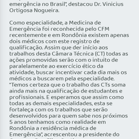
emergência no Brasil”, destacou Dr. Vinicius
Ortigosa Nogueira.
Como especialidade, a Medicina de
Emergência foi reconhecida pelo CFM
recentemente e em Rondônia existem apenas
dois médicos com este registro de
qualificação. Assim que der início aos
trabalhos desta Câmara Técnica (CT) todas as
ações promovidas serão com o intuito de
paralelamente ao exercício ético da
atividade, buscar incentivar cada dia mais os
médicos a buscarem pela especialidade.
“Temos certeza que o trabalho das CTs soma
ainda mais na qualificação de estudantes e
profissionais. E esperamos que assim como
todas as demais especialidades, esta se
fortaleça com os trabalhos que serão
desenvolvidos para quem sabe nos próximos
5 anos tenhamos como realidade em
Rondônia a residência médica de
Emergência”, acrescentou a presidente do