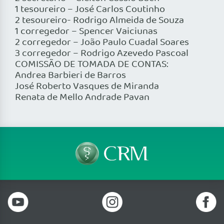
1 tesoureiro – José Carlos Coutinho
2 tesoureiro- Rodrigo Almeida de Souza
1 corregedor – Spencer Vaiciunas
2 corregedor – João Paulo Cuadal Soares
3 corregedor – Rodrigo Azevedo Pascoal
COMISSÃO DE TOMADA DE CONTAS:
Andrea Barbieri de Barros
José Roberto Vasques de Miranda
Renata de Mello Andrade Pavan