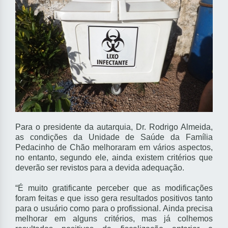
Para o presidente da autarquia, Dr. Rodrigo Almeida,
as condições da Unidade de Saúde da Família
Pedacinho de Chão melhoraram em vários aspectos,
no entanto, segundo ele, ainda existem critérios que
deverão ser revistos para a devida adequação.
“É muito gratificante perceber que as modificações
foram feitas e que isso gera resultados positivos tanto
para o usuário como para o profissional. Ainda precisa
melhorar em alguns critérios, mas já colhemos