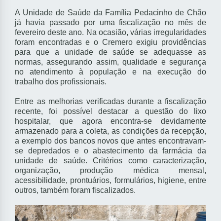
A Unidade de Saúde da Família Pedacinho de Chão
já havia passado por uma fiscalização no mês de
fevereiro deste ano. Na ocasião, várias irregularidades
foram encontradas e o Cremero exigiu providências
para que a unidade de saúde se adequasse as
normas, assegurando assim, qualidade e segurança
no atendimento à população e na execução do
trabalho dos profissionais.
Entre as melhorias verificadas durante a fiscalização
recente, foi possível destacar a questão do lixo
hospitalar, que agora encontra-se devidamente
armazenado para a coleta, as condições da recepção,
a exemplo dos bancos novos que antes encontravam-
se depredados e o abastecimento da farmácia da
unidade de saúde. Critérios como caracterização,
organização, produção médica mensal,
acessibilidade, prontuários, formulários, higiene, entre
outros, também foram fiscalizados.