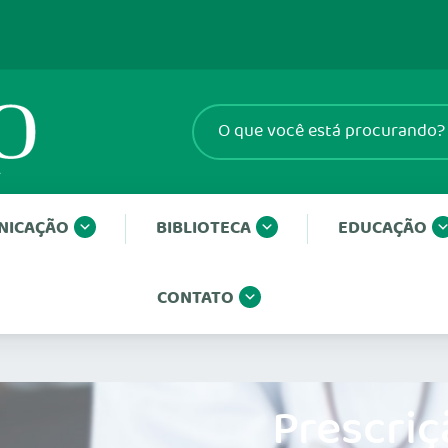
NICAÇÃO
BIBLIOTECA
EDUCAÇÃO
CONTATO
Prescriç