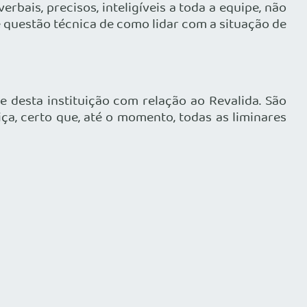
ais, precisos, inteligíveis a toda a equipe, não
 questão técnica de como lidar com a situação de
desta instituição com relação ao Revalida. São
ça, certo que, até o momento, todas as liminares