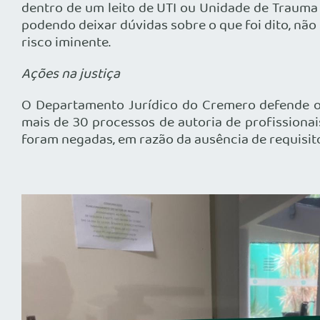
dentro de um leito de UTI ou Unidade de Trauma 
podendo deixar dúvidas sobre o que foi dito, nã
risco iminente.
Ações na justiça
O Departamento Jurídico do Cremero defende o 
mais de 30 processos de autoria de profissionai
foram negadas, em razão da ausência de requisit