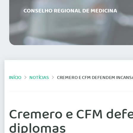
CONSELHO REGIONAL DE MEDICINA
INÍCIO
NOTÍCIAS
CREMERO E CFM DEFENDEM INCANS
Cremero e CFM defe
diplomas