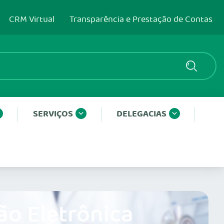
CRM Virtual
Transparência e Prestação de Contas
SERVIÇOS
DELEGACIAS
ão Eletrônica