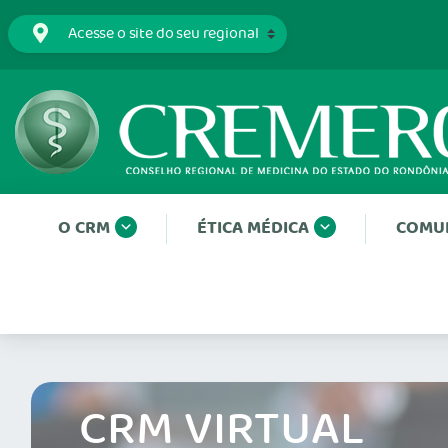
O CRM
ÉTICA MÉDICA
COMU
CRM VIRTUAL