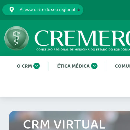
O CRM
ÉTICA MÉDICA
COMU
CRM VIRTUAL