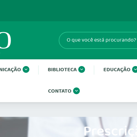
NICAÇÃO
BIBLIOTECA
EDUCAÇÃO
CONTATO
Prescriç