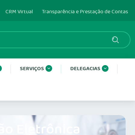
CRM Virtual
Transparência e Prestação de Contas
SERVIÇOS
DELEGACIAS
ão Eletrônica