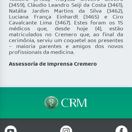
(3459), Cláudio Leandro Seiji da Costa (3461),
Natália Jardim Martins da Silva (3462),
Luciana França Einhardt (3465) e Ciro
Cavalcante Lima (3467). Estes foram os 15
médicos que, desde hoje (4), estão
matriculados no Cremero que, ao final da
cerimônia, serviu um coquetel aos presentes
– maioria parentes e amigos dos novos
profissionais da medicina.
Assessoria de Imprensa Cremero