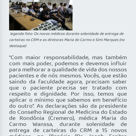
legenda foto: Os novos médicos durante solenidade de entrega de
carteiras no CRM e as diretoras Maria do Carmo e Simi Marques (no
destaque)
“Com maior responsabilidade, mas também
com mais poder, podemos e devemos influir
para melhorar a qualidade de vida dos nossos
pacientes e de nós mesmos. Vocês, que estão
saindo da faculdade agora, precisam saber
que o paciente precisa ser tratado com
respeito e dignidade. Por isso, temos que
aplicar o mínimo que sabemos em benefício
do outro”. As declarações são da presidente
do Conselho Regional de Medicina do Estado
de Rondônia (Cremero), médica Maria do
Carmo Wanssa, durante solenidade de
entrega de carteiras do CRM a 15 novos