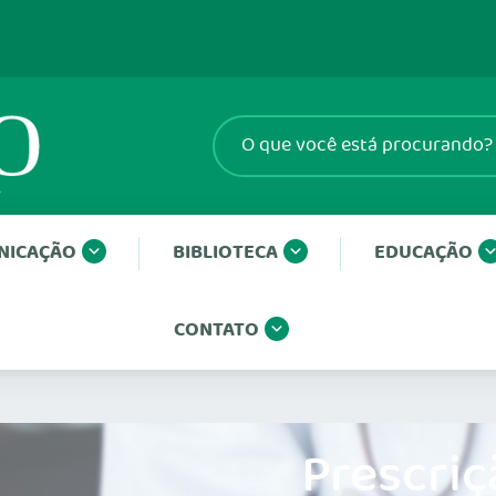
NICAÇÃO
BIBLIOTECA
EDUCAÇÃO
CONTATO
Prescriç