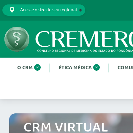
O CRM
ÉTICA MÉDICA
COMU
CRM VIRTUAL