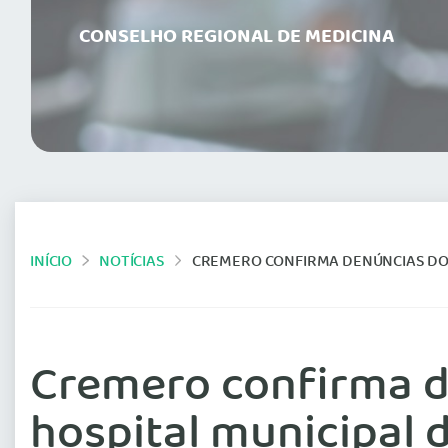
CONSELHO REGIONAL DE MEDICINA
INÍCIO
NOTÍCIAS
CREMERO CONFIRMA DENÚNCIAS DO MINISTÉRIO P
Cremero confirma de
hospital municipal 