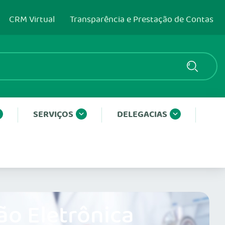
CRM Virtual
Transparência e Prestação de Contas
SERVIÇOS
DELEGACIAS
ão Eletrônica