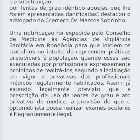
e a substituição
por lentes de grau idêntico aquelas que lhe
forem apresentadas danificadas”, destacou o
advogado do Cremero, Dr. Marcos Sobrinho.
Uma notificação foi expedida pelo Conselho
de Medicina às Agências de Vigilância
Sanitária em Rondônia para que iniciem os
trabalhos no intuito de repreender práticas
prejudiciais à população, quando essas são
executadas por profissionais expressamente
proibidos de realizá-los, segundo a legislação
em vigor e privativas dos profissionais
médicos regularmente habilitados. Assim, já
estando legalmente previsto que a
prescrição de uso de lentes de grau é ato
privativo de médico, a previsão de que o
optometrista possa realizar exames oculares
é flagrantemente ilegal.