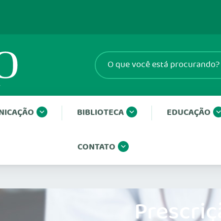
NICAÇÃO
BIBLIOTECA
EDUCAÇÃO
CONTATO
Prescriç