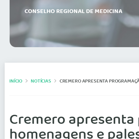
CONSELHO REGIONAL DE MEDICINA
INÍCIO
NOTÍCIAS
CREMERO APRESENTA PROGRAMAÇÃO
Cremero apresenta
homenagens e pale