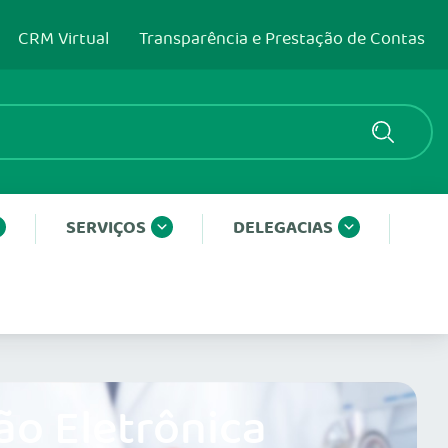
CRM Virtual
Transparência e Prestação de Contas
SERVIÇOS
DELEGACIAS
ão Eletrônica