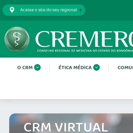
O CRM
ÉTICA MÉDICA
COMU
CRM VIRTUAL