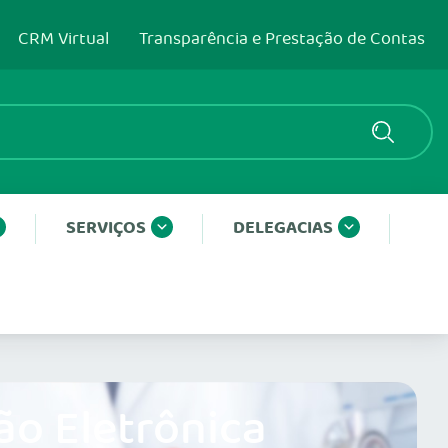
CRM Virtual
Transparência e Prestação de Contas
SERVIÇOS
DELEGACIAS
ão Eletrônica