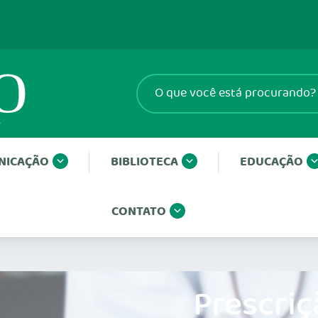
NICAÇÃO
BIBLIOTECA
EDUCAÇÃO
CONTATO
Prescriç