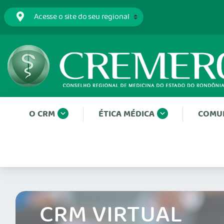
O CRM
ÉTICA MÉDICA
COMU
CRM VIRTUAL