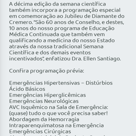
A décima edição da semana científica
também incorpora a programação especial
em comemoração ao Jubileu de Diamante do
Cremero. “São 60 anos de Conselho, e destes,
10 anos do nosso programa de Educação
Médica Continuada que também vem
qualificando a medicina do nosso Estado
através da nossa tradicional Semana
Científica e dos demais eventos
incentivados”, enfatizou Dra. Ellen Santiago.
Confira programação prévia:
Emergências Hipertensivas – Distúrbios
Ácido Básicos
Emergências Hiperglicêmicas
Emergências Neurológicas
AVC Isquêmico na Sala de Emergência:
(quase) tudo o que você precisa saber!
Abordagem da Hemorragia
Intraparenquimatosa na Emergência
Emergências Cirúrgicas