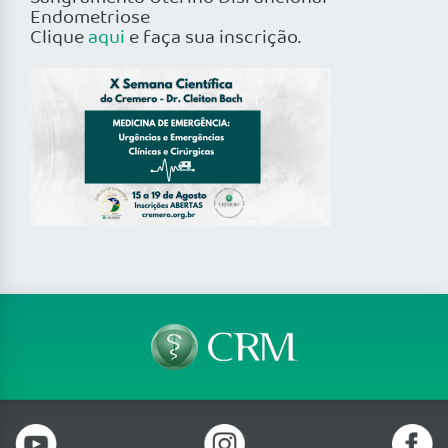
Endometriose
Clique
aqui
e faça sua inscrição.