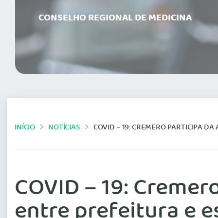
CONSELHO REGIONAL DE MEDICINA
INÍCIO
NOTÍCIAS
COVID – 19: CREMERO PARTICIPA DA 
COVID – 19: Cremero
entre prefeitura e 