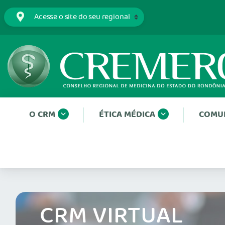
O CRM
ÉTICA MÉDICA
COMU
CRM VIRTUAL