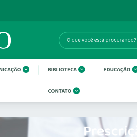
NICAÇÃO
BIBLIOTECA
EDUCAÇÃO
CONTATO
Prescriç