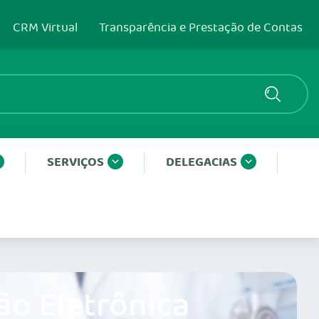
CRM Virtual
Transparência e Prestação de Contas
SERVIÇOS
DELEGACIAS
ão Eletrônica