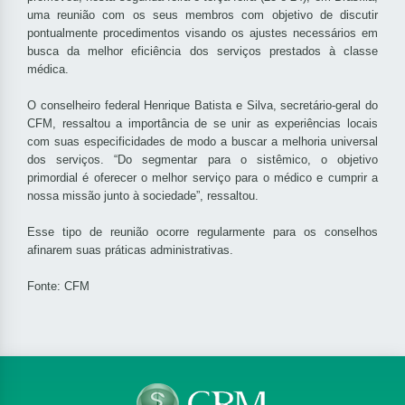
uma reunião com os seus membros com objetivo de discutir
pontualmente procedimentos visando os ajustes necessários em
busca da melhor eficiência dos serviços prestados à classe
médica.
O conselheiro federal Henrique Batista e Silva, secretário-geral do
CFM, ressaltou a importância de se unir as experiências locais
com suas especificidades de modo a buscar a melhoria universal
dos serviços. “Do segmentar para o sistêmico, o objetivo
primordial é oferecer o melhor serviço para o médico e cumprir a
nossa missão junto à sociedade”, ressaltou.
Esse tipo de reunião ocorre regularmente para os conselhos
afinarem suas práticas administrativas.
Fonte: CFM